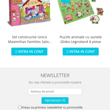
Puzzle animale cu sunete
Set constructie Unico
Globo Legnoland 8 piese
Maximilian Families Salon
de infrumusetare 80 piese
INTRA IN CONT
INTRA IN CONT
NEWSLETTER
Nu rata ofertele si promotiile noastre
Vreau sa primesc newsletter cu promotiile