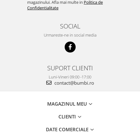
magazinului. Afla mai multe in
Politica de
Confidentialitate
SOCIAL
Urmareste-ne in social media
SUPORT CLIENTI
Luni-Vineri 09:00 -17:00
contact@bumbi.ro
MAGAZINUL MEU
CLIENTI
DATE COMERCIALE