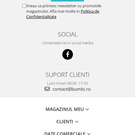
Vreau sa primesc newsletter cu promotiile
magazinului. Afla mai multe in
Politica de
Confidentialitate
SOCIAL
Urmareste-ne in social media
SUPORT CLIENTI
Luni-Vineri 09:00 -17:00
contact@bumbi.ro
MAGAZINUL MEU
CLIENTI
DATE COMERCIALE