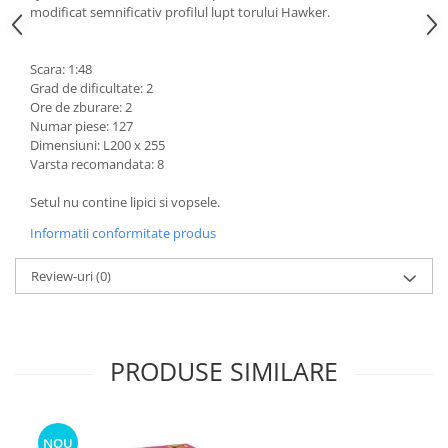
modificat semnificativ profilul lupt torului Hawker.
Scara: 1:48
Grad de dificultate: 2
Ore de zburare: 2
Numar piese: 127
Dimensiuni: L200 x 255
Varsta recomandata: 8
Setul nu contine lipici si vopsele.
Informatii conformitate produs
Review-uri
(0)
PRODUSE SIMILARE
NOU