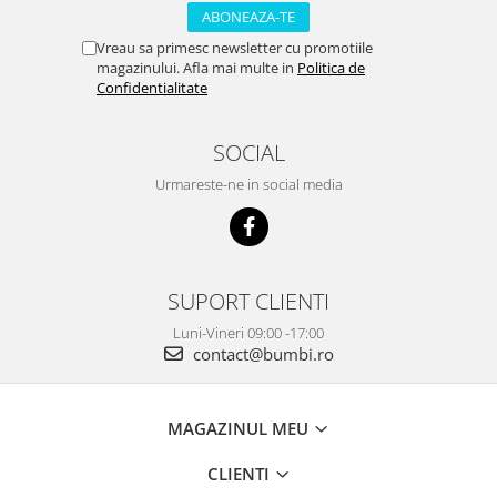
Vreau sa primesc newsletter cu promotiile
magazinului. Afla mai multe in
Politica de
Confidentialitate
SOCIAL
Urmareste-ne in social media
SUPORT CLIENTI
Luni-Vineri 09:00 -17:00
contact@bumbi.ro
MAGAZINUL MEU
CLIENTI