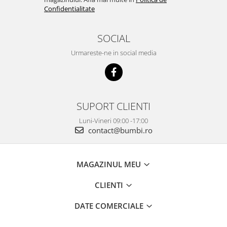
Confidentialitate
SOCIAL
Urmareste-ne in social media
SUPORT CLIENTI
Luni-Vineri 09:00 -17:00
contact@bumbi.ro
MAGAZINUL MEU
CLIENTI
DATE COMERCIALE