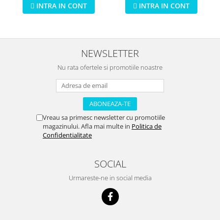
INTRA IN CONT
INTRA IN CONT
NEWSLETTER
Nu rata ofertele si promotiile noastre
Vreau sa primesc newsletter cu promotiile
magazinului. Afla mai multe in
Politica de
Confidentialitate
SOCIAL
Urmareste-ne in social media