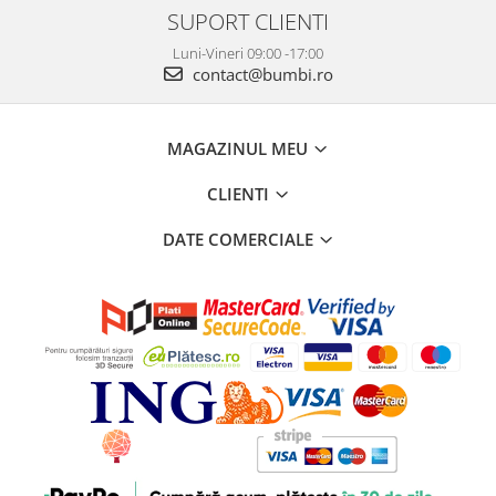
SUPORT CLIENTI
Luni-Vineri 09:00 -17:00
contact@bumbi.ro
MAGAZINUL MEU
CLIENTI
DATE COMERCIALE