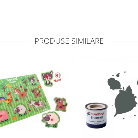
PRODUSE SIMILARE