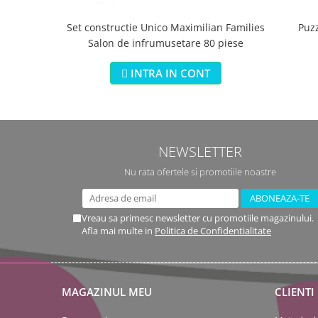
Set constructie Unico Maximilian Families
Puz
Salon de infrumusetare 80 piese
INTRA IN CONT
NEWSLETTER
Nu rata ofertele si promotiile noastre
Vreau sa primesc newsletter cu promotiile magazinului.
Afla mai multe in
Politica de Confidentialitate
MAGAZINUL MEU
CLIENTI