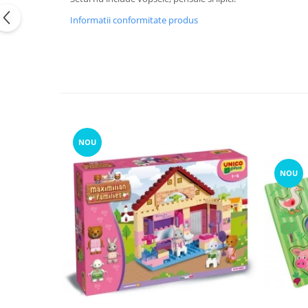
Informatii conformitate produs
NOU
NOU