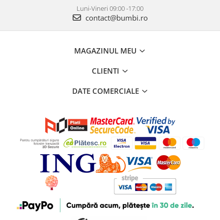
Luni-Vineri 09:00 -17:00
contact@bumbi.ro
MAGAZINUL MEU
CLIENTI
DATE COMERCIALE