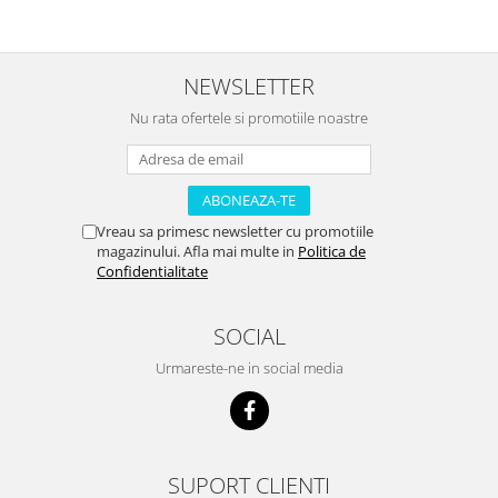
NEWSLETTER
Nu rata ofertele si promotiile noastre
Vreau sa primesc newsletter cu promotiile
magazinului. Afla mai multe in
Politica de
Confidentialitate
SOCIAL
Urmareste-ne in social media
SUPORT CLIENTI