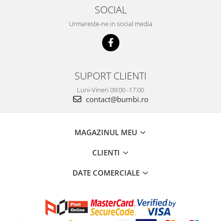
SOCIAL
Urmareste-ne in social media
SUPORT CLIENTI
Luni-Vineri 09:00 -17:00
contact@bumbi.ro
MAGAZINUL MEU
CLIENTI
DATE COMERCIALE