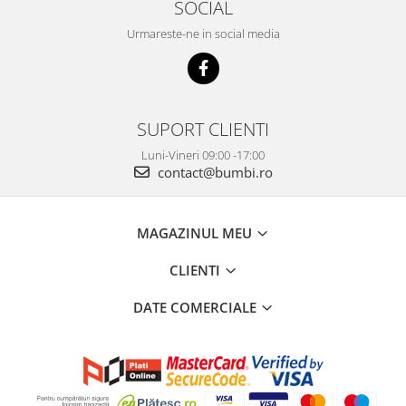
SOCIAL
Urmareste-ne in social media
SUPORT CLIENTI
Luni-Vineri 09:00 -17:00
contact@bumbi.ro
MAGAZINUL MEU
CLIENTI
DATE COMERCIALE