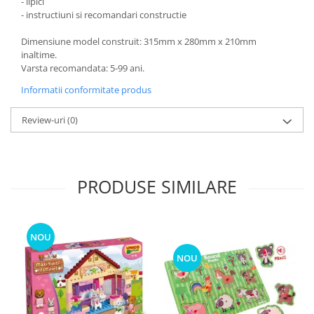
- lipici
- instructiuni si recomandari constructie
Dimensiune model construit: 315mm x 280mm x 210mm
inaltime.
Varsta recomandata: 5-99 ani.
Informatii conformitate produs
Review-uri
(0)
PRODUSE SIMILARE
NOU
NOU