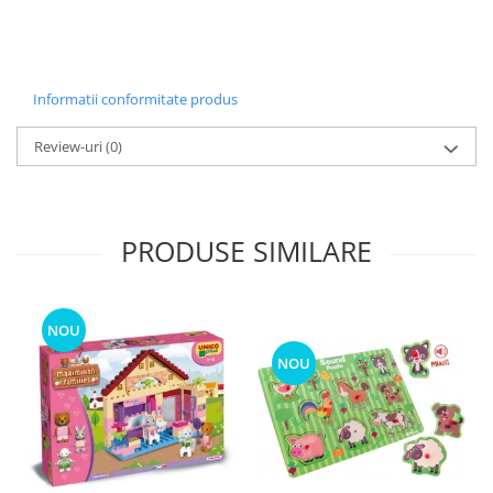
Informatii conformitate produs
Review-uri
(0)
PRODUSE SIMILARE
NOU
NOU