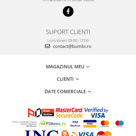
SUPORT CLIENTI
Luni-Vineri 09:00 -17:00
contact@bumbi.ro
MAGAZINUL MEU
CLIENTI
DATE COMERCIALE