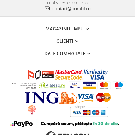
Luni-Vineri 09:00 -17:00
contact@bumbi.ro
MAGAZINUL MEU
CLIENTI
DATE COMERCIALE