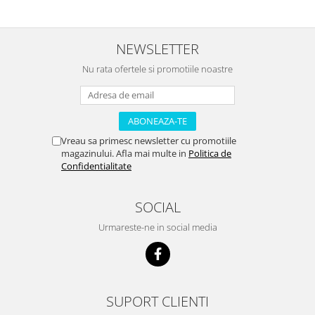
NEWSLETTER
Nu rata ofertele si promotiile noastre
Vreau sa primesc newsletter cu promotiile
magazinului. Afla mai multe in
Politica de
Confidentialitate
SOCIAL
Urmareste-ne in social media
SUPORT CLIENTI