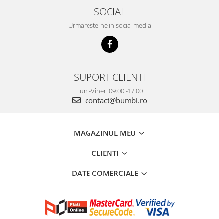
SOCIAL
Urmareste-ne in social media
SUPORT CLIENTI
Luni-Vineri 09:00 -17:00
contact@bumbi.ro
MAGAZINUL MEU
CLIENTI
DATE COMERCIALE