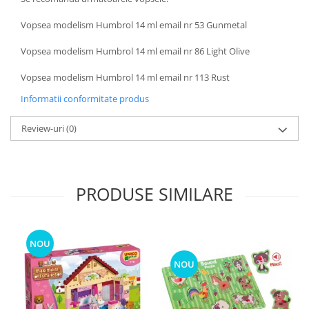
Vopsea modelism Humbrol 14 ml email nr 53 Gunmetal
Vopsea modelism Humbrol 14 ml email nr 86 Light Olive
Vopsea modelism Humbrol 14 ml email nr 113 Rust
Informatii conformitate produs
Review-uri
(0)
PRODUSE SIMILARE
NOU
NOU