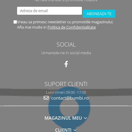
Vreau sa primesc newsletter cu promotiile magazinului.
Afla mai multe in
Politica de Confidentialitate
SOCIAL
Urmareste-ne in social media
SUPORT CLIENTI
Luni-Vineri 09:00 -17:00
contact@bumbi.ro
MAGAZINUL MEU
CLIENTI