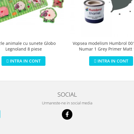
zle animale cu sunete Globo
Vopsea modelism Humbrol 001
Legnoland 8 piese
Numar 1 Grey Primer Matt
INTRA IN CONT
INTRA IN CONT
SOCIAL
Urmareste-ne in social media