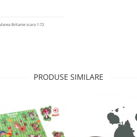
 Marea Britanie scara 1:72
PRODUSE SIMILARE