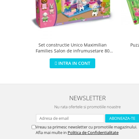
Puz
Set constructie Unico Maximilian
Families Salon de infrumusetare 80
piese
INTRA IN CONT
NEWSLETTER
Nu rata ofertele si promotiile noastre
Vreau sa primesc newsletter cu promotiile magazinului.
Afla mai multe in
Politica de Confidentialitate