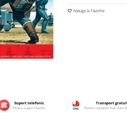
Adauga la Favorite
Suport telefonic
Transport gratui
Pentru super-mamici
Pentru comenzi mai mari de