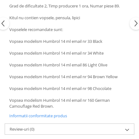
Grad de dificultate 2, Timp producere 1 ora, Numar piese 89.
Kitul nu contien vopsele, pensula, lipici
Vopselele recomandate sunt:
Vopsea modelism Humbrol 14 ml email nr 33 Black
Vopsea modelism Humbrol 14 ml email nr 34 White
Vopsea modelism Humbrol 14 ml email 86 Light Olive
Vopsea modelism Humbrol 14 ml email nr 94 Brown Yellow
Vopsea modelism Humbrol 14 ml email nr 98 Chocolate
Vopsea modelism Humbrol 14 ml email nr 160 German
Camouflage Red Brown.
Informatii conformitate produs
Review-uri
(0)