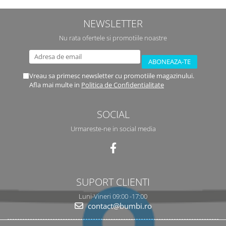
NEWSLETTER
Nu rata ofertele si promotiile noastre
Vreau sa primesc newsletter cu promotiile magazinului.
Afla mai multe in
Politica de Confidentialitate
SOCIAL
Urmareste-ne in social media
SUPORT CLIENTI
Luni-Vineri 09:00 -17:00
contact@bumbi.ro