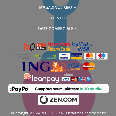
MAGAZINUL MEU
CLIENTI
DATE COMERCIALE
©Copyright MAGAZIN DE TEST 2026
Platforma E-commerce by