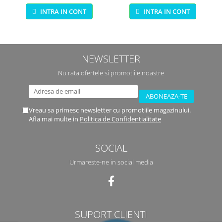
infrumusetare 80 piese
INTRA IN CONT
INTRA IN CONT
NEWSLETTER
Nu rata ofertele si promotiile noastre
Vreau sa primesc newsletter cu promotiile magazinului.
Afla mai multe in
Politica de Confidentialitate
SOCIAL
Urmareste-ne in social media
SUPORT CLIENTI