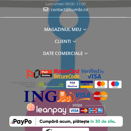
Luni-Vineri 09:00 -17:00
contact@bumbi.ro
MAGAZINUL MEU
CLIENTI
DATE COMERCIALE