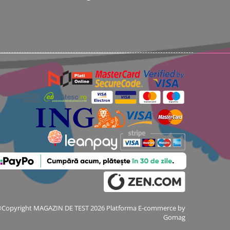
Copyright MAGAZIN DE TEST 2026
Platforma E-commerce by
Gomag