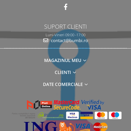
SUPORT CLIENTI
Luni-Vineri 09:00 -17:00
contact@bumbi.ro
MAGAZINUL MEU
CLIENTI
DATE COMERCIALE