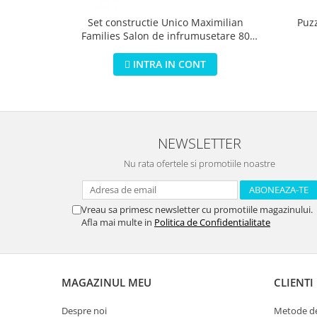
Puz
Set constructie Unico Maximilian
Families Salon de infrumusetare 80
piese
INTRA IN CONT
NEWSLETTER
Nu rata ofertele si promotiile noastre
Vreau sa primesc newsletter cu promotiile magazinului.
Afla mai multe in
Politica de Confidentialitate
MAGAZINUL MEU
CLIENTI
Despre noi
Metode de