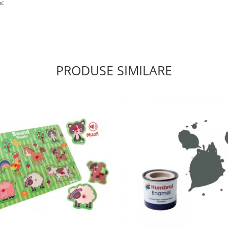
ac
PRODUSE SIMILARE