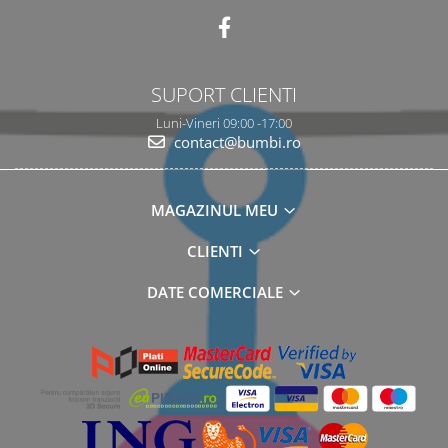
SUPORT CLIENTI
Luni-Vineri 09:00 -17:00
contact@bumbi.ro
MAGAZINUL MEU
CLIENTI
DATE COMERCIALE