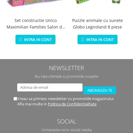
Set constructie Unico
Puzzle animale cu sunete
Maximilian Families Salon de
Globo Legnoland 8 piese
infrumusetare 80 piese
INTRA IN CONT
INTRA IN CONT
NEWSLETTER
Nu rata ofertele si promotiile noastre
Vreau sa primesc newsletter cu promotiile magazinului.
Afla mai multe in
Politica de Confidentialitate
SOCIAL
Urmareste-ne in social media