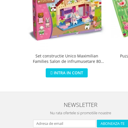
Puz
Set constructie Unico Maximilian
Families Salon de infrumusetare 80
piese
INTRA IN CONT
NEWSLETTER
Nu rata ofertele si promotiile noastre