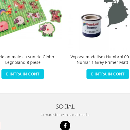
zle animale cu sunete Globo
Vopsea modelism Humbrol 001
Legnoland 8 piese
Numar 1 Grey Primer Matt
INTRA IN CONT
INTRA IN CONT
SOCIAL
Urmareste-ne in social media