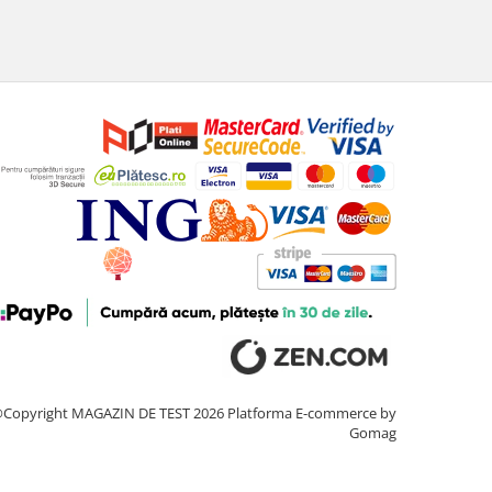
Copyright MAGAZIN DE TEST 2026
Platforma E-commerce by
Gomag