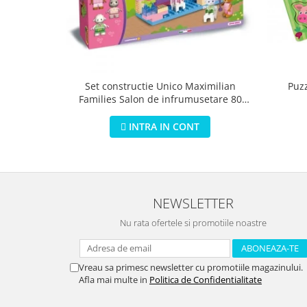
Puz
Set constructie Unico Maximilian
Families Salon de infrumusetare 80
piese
INTRA IN CONT
NEWSLETTER
Nu rata ofertele si promotiile noastre
Vreau sa primesc newsletter cu promotiile magazinului.
Afla mai multe in
Politica de Confidentialitate