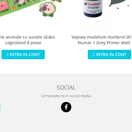
zle animale cu sunete Globo
Vopsea modelism Humbrol 001
Legnoland 8 piese
Numar 1 Grey Primer Matt
INTRA IN CONT
INTRA IN CONT
SOCIAL
Urmareste-ne in social media