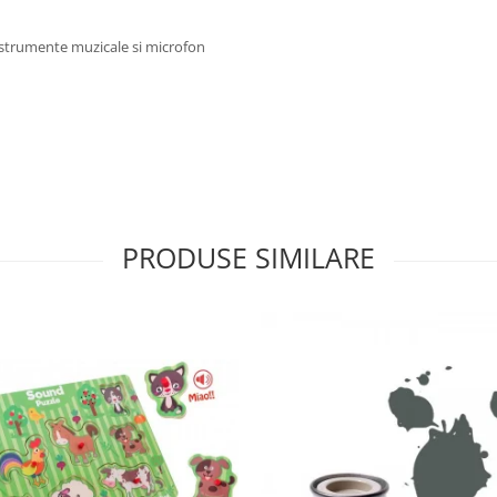
nstrumente muzicale si microfon
PRODUSE SIMILARE