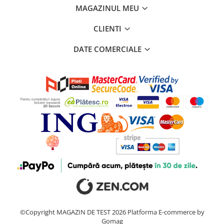
MAGAZINUL MEU
CLIENTI
DATE COMERCIALE
©Copyright MAGAZIN DE TEST 2026
Platforma E-commerce by
Gomag