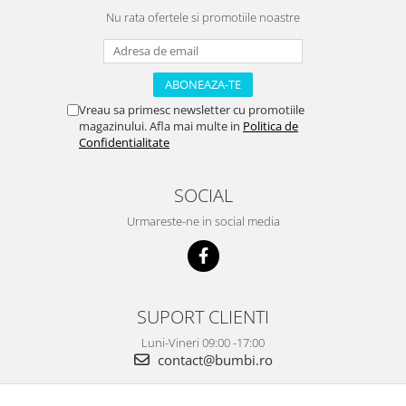
Nu rata ofertele si promotiile noastre
Vreau sa primesc newsletter cu promotiile
magazinului. Afla mai multe in
Politica de
Confidentialitate
SOCIAL
Urmareste-ne in social media
SUPORT CLIENTI
Luni-Vineri 09:00 -17:00
contact@bumbi.ro