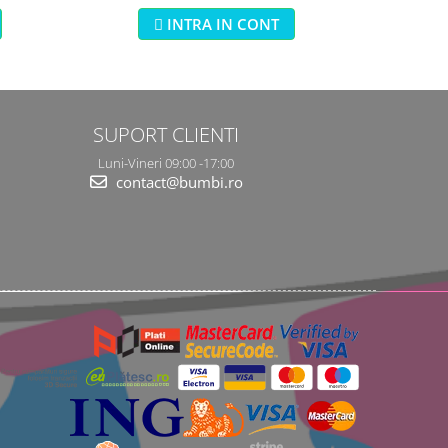
INTRA IN CONT
SUPORT CLIENTI
Luni-Vineri 09:00 -17:00
contact@bumbi.ro