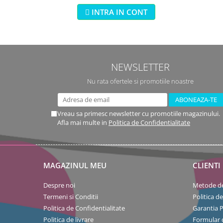
INTRA IN CONT
NEWSLETTER
Nu rata ofertele si promotiile noastre
Vreau sa primesc newsletter cu promotiile magazinului.
Afla mai multe in
Politica de Confidentialitate
MAGAZINUL MEU
CLIENTI
Despre noi
Metode de
Termeni si Conditii
Politica d
Politica de Confidentialitate
Garantia 
Politica de livrare
Formular 