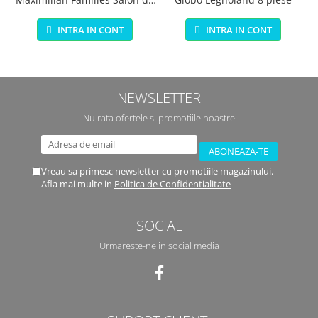
infrumusetare 80 piese
INTRA IN CONT
INTRA IN CONT
NEWSLETTER
Nu rata ofertele si promotiile noastre
Vreau sa primesc newsletter cu promotiile magazinului.
Afla mai multe in
Politica de Confidentialitate
SOCIAL
Urmareste-ne in social media