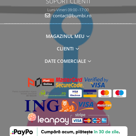
SUPORT CLIENTI
Luni-Vineri 09:00 -17:00
contact@bumbi.ro
MAGAZINUL MEU
CLIENTI
DATE COMERCIALE