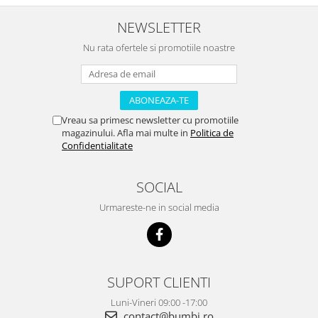
NEWSLETTER
Nu rata ofertele si promotiile noastre
Vreau sa primesc newsletter cu promotiile
magazinului. Afla mai multe in
Politica de
Confidentialitate
SOCIAL
Urmareste-ne in social media
SUPORT CLIENTI
Luni-Vineri 09:00 -17:00
contact@bumbi.ro