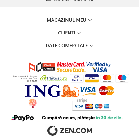
MAGAZINUL MEU
CLIENTI
DATE COMERCIALE