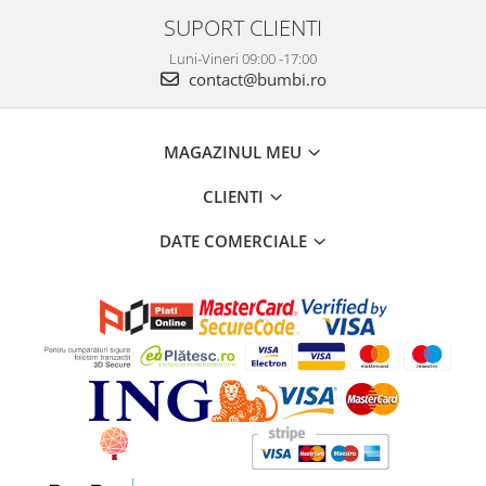
SUPORT CLIENTI
Luni-Vineri 09:00 -17:00
contact@bumbi.ro
MAGAZINUL MEU
CLIENTI
DATE COMERCIALE