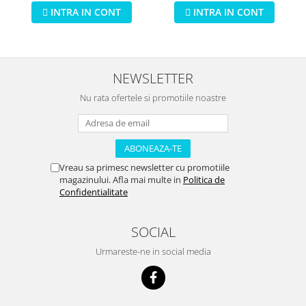
INTRA IN CONT
INTRA IN CONT
NEWSLETTER
Nu rata ofertele si promotiile noastre
Vreau sa primesc newsletter cu promotiile
magazinului. Afla mai multe in
Politica de
Confidentialitate
SOCIAL
Urmareste-ne in social media