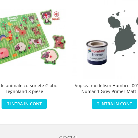
zle animale cu sunete Globo
Vopsea modelism Humbrol 001
Legnoland 8 piese
Numar 1 Grey Primer Matt
INTRA IN CONT
INTRA IN CONT