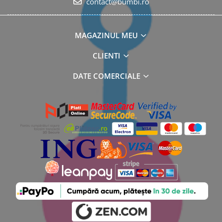
contact@bumbi.ro
MAGAZINUL MEU
CLIENTI
DATE COMERCIALE