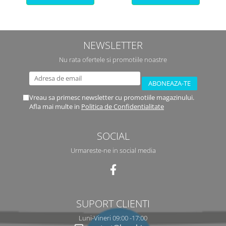
NEWSLETTER
Nu rata ofertele si promotiile noastre
Vreau sa primesc newsletter cu promotiile magazinului.
Afla mai multe in
Politica de Confidentialitate
SOCIAL
Urmareste-ne in social media
SUPORT CLIENTI
Luni-Vineri 09:00 -17:00