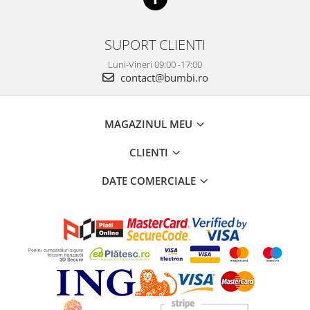
SUPORT CLIENTI
Luni-Vineri 09:00 -17:00
contact@bumbi.ro
MAGAZINUL MEU
CLIENTI
DATE COMERCIALE