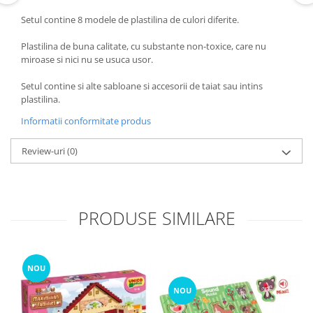
Setul contine 8 modele de plastilina de culori diferite.
Plastilina de buna calitate, cu substante non-toxice, care nu
miroase si nici nu se usuca usor.
Setul contine si alte sabloane si accesorii de taiat sau intins
plastilina.
Informatii conformitate produs
Review-uri
(0)
PRODUSE SIMILARE
NOU
NOU