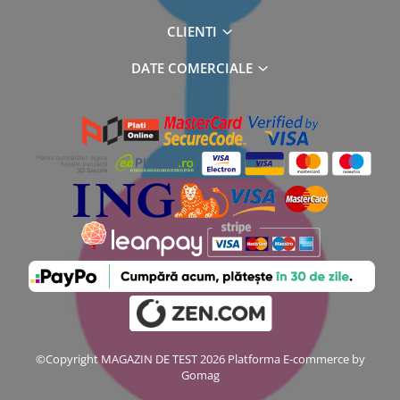
CLIENTI
DATE COMERCIALE
©Copyright MAGAZIN DE TEST 2026
Platforma E-commerce by
Gomag