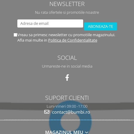
NEWSLETTER
Nu rata ofertele si promotiile noastre
Vreau sa primesc newsletter cu promotiile magazinului.
Afla mai multe in
Politica de Confidentialitate
SOCIAL
Urmareste-ne in social media
SUPORT CLIENTI
Luni-Vineri 09:00 -17:00
contact@bumbi.ro
MAGAZINUL MEU