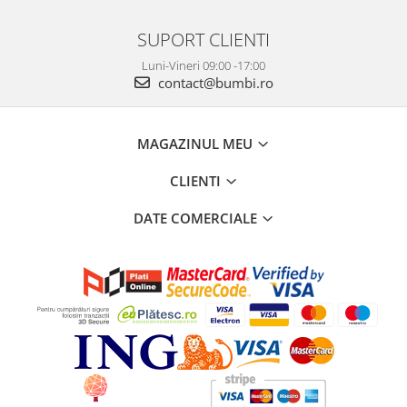
SUPORT CLIENTI
Luni-Vineri 09:00 -17:00
contact@bumbi.ro
MAGAZINUL MEU
CLIENTI
DATE COMERCIALE