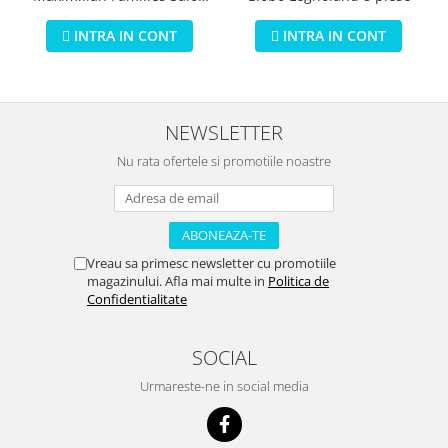
de infrumusetare 80 piese
INTRA IN CONT
INTRA IN CONT
NEWSLETTER
Nu rata ofertele si promotiile noastre
Vreau sa primesc newsletter cu promotiile
magazinului. Afla mai multe in
Politica de
Confidentialitate
SOCIAL
Urmareste-ne in social media