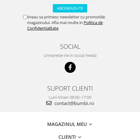
Vreau sa primesc newsletter cu promotiile
magazinului. Afla mai multe in
Politica de
Confidentialitate
SOCIAL
Urmareste-ne in social media
SUPORT CLIENTI
Luni-Vineri 09:00 -17:00
contact@bumbi.ro
MAGAZINUL MEU
CLIENTI