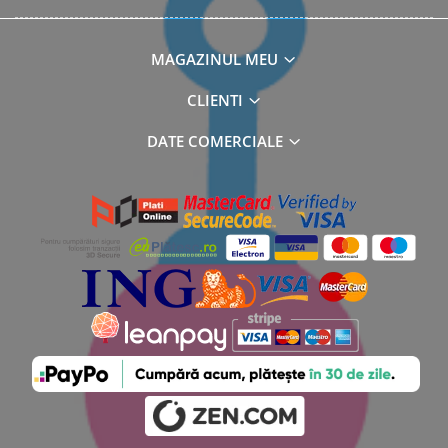
MAGAZINUL MEU
CLIENTI
DATE COMERCIALE