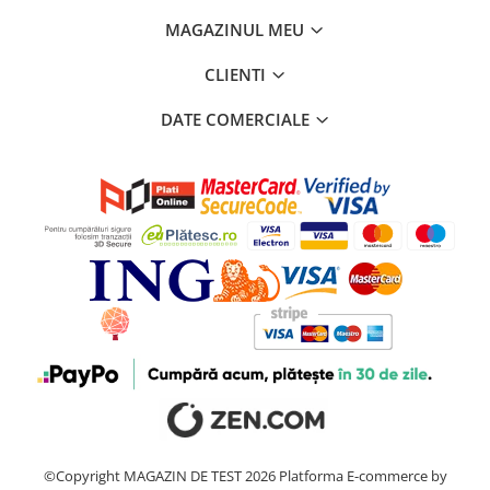
MAGAZINUL MEU
CLIENTI
DATE COMERCIALE
©Copyright MAGAZIN DE TEST 2026
Platforma E-commerce by