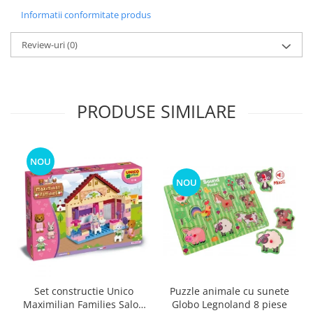
Informatii conformitate produs
Review-uri
(0)
PRODUSE SIMILARE
NOU
NOU
Puzzle animale cu sunete
Set constructie Unico
Globo Legnoland 8 piese
Maximilian Families Salon