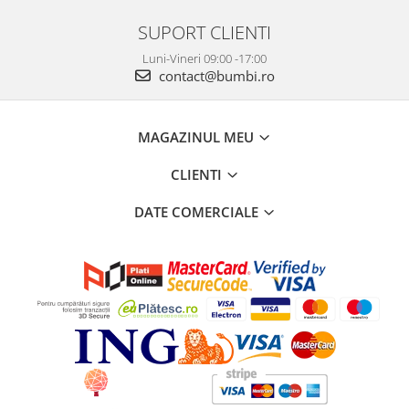
SUPORT CLIENTI
Luni-Vineri 09:00 -17:00
contact@bumbi.ro
MAGAZINUL MEU
CLIENTI
DATE COMERCIALE