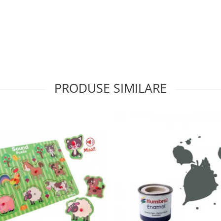
PRODUSE SIMILARE