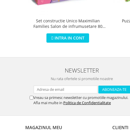
Puz
Set constructie Unico Maximilian
Families Salon de infrumusetare 80
piese
INTRA IN CONT
NEWSLETTER
Nu rata ofertele si promotiile noastre
Vreau sa primesc newsletter cu promotiile magazinului.
Afla mai multe in
Politica de Confidentialitate
MAGAZINUL MEU
CLIENTI