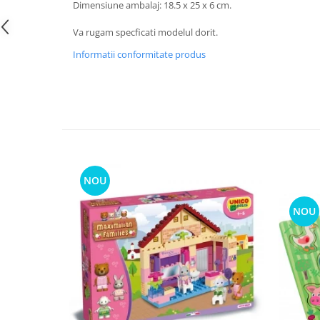
Dimensiune ambalaj: 18.5 x 25 x 6 cm.
Va rugam specficati modelul dorit.
Informatii conformitate produs
NOU
NOU