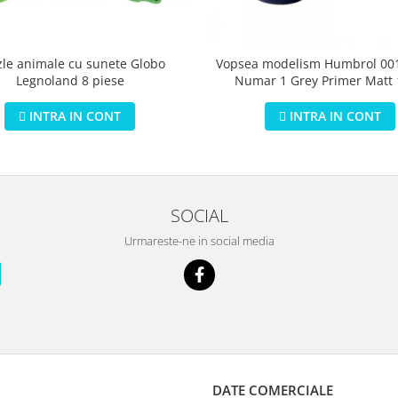
zle animale cu sunete Globo
Vopsea modelism Humbrol 001
Legnoland 8 piese
Numar 1 Grey Primer Matt
INTRA IN CONT
INTRA IN CONT
SOCIAL
Urmareste-ne in social media
DATE COMERCIALE