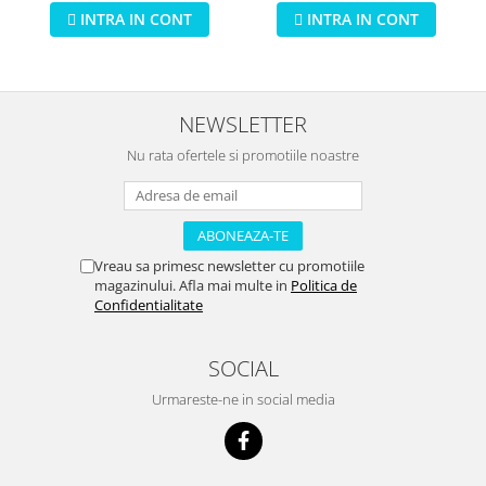
INTRA IN CONT
INTRA IN CONT
NEWSLETTER
Nu rata ofertele si promotiile noastre
Vreau sa primesc newsletter cu promotiile
magazinului. Afla mai multe in
Politica de
Confidentialitate
SOCIAL
Urmareste-ne in social media