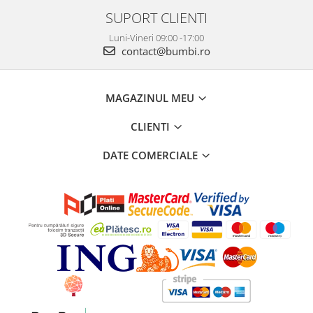
SUPORT CLIENTI
Luni-Vineri 09:00 -17:00
contact@bumbi.ro
MAGAZINUL MEU
CLIENTI
DATE COMERCIALE