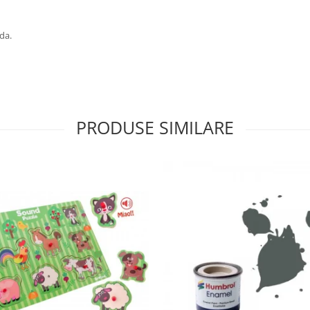
da.
PRODUSE SIMILARE