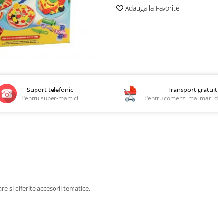
Adauga la Favorite
Suport telefonic
Transport gratuit
Pentru super-mamici
Pentru comenzi mai mari de
re si diferite accesorii tematice.