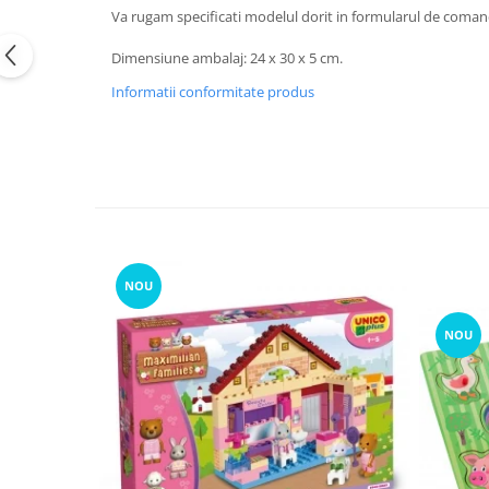
Va rugam specificati modelul dorit in formularul de coman
Dimensiune ambalaj: 24 x 30 x 5 cm.
Informatii conformitate produs
NOU
NOU