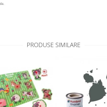
da.
PRODUSE SIMILARE