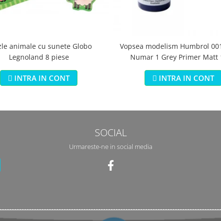
zle animale cu sunete Globo
Vopsea modelism Humbrol 001
Legnoland 8 piese
Numar 1 Grey Primer Matt
INTRA IN CONT
INTRA IN CONT
SOCIAL
Urmareste-ne in social media