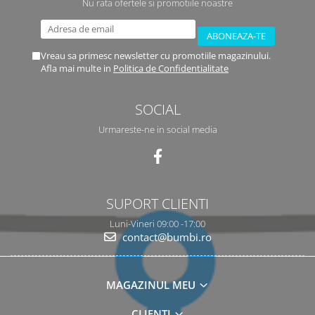
Nu rata ofertele si promotiile noastre
Vreau sa primesc newsletter cu promotiile magazinului.
Afla mai multe in
Politica de Confidentialitate
SOCIAL
Urmareste-ne in social media
SUPORT CLIENTI
Luni-Vineri 09:00 -17:00
contact@bumbi.ro
MAGAZINUL MEU
CLIENTI