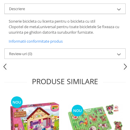
Descriere
Sonerie bicicleta cu licenta pentru o bicicleta cu stil
Clopotel de metal,universal pentru toate bicicletele Se fixeaza cu
usurinta pe ghidon datorita suruburilor furnizate.
Informatii conformitate produs
Review-uri
(0)
PRODUSE SIMILARE
NOU
NOU