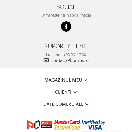
SOCIAL
Urmareste-ne in social media
SUPORT CLIENTI
Luni-Vineri 09:00 -17:00
contact@bumbi.ro
MAGAZINUL MEU
CLIENTI
DATE COMERCIALE