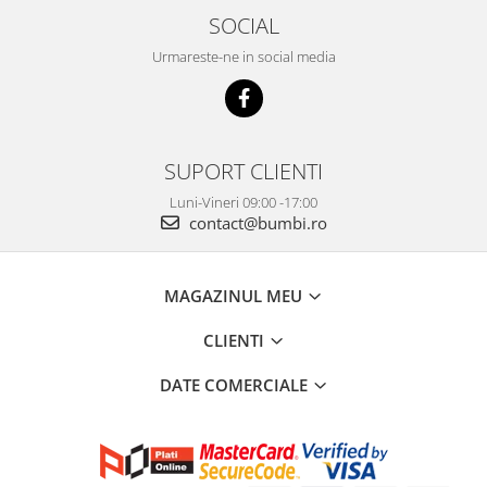
SOCIAL
Urmareste-ne in social media
SUPORT CLIENTI
Luni-Vineri 09:00 -17:00
contact@bumbi.ro
MAGAZINUL MEU
CLIENTI
DATE COMERCIALE