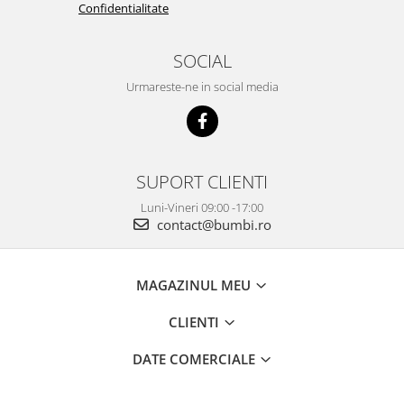
Confidentialitate
SOCIAL
Urmareste-ne in social media
SUPORT CLIENTI
Luni-Vineri 09:00 -17:00
contact@bumbi.ro
MAGAZINUL MEU
CLIENTI
DATE COMERCIALE