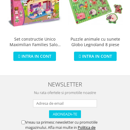
Puzzle animale cu sunete
Set constructie Unico
Globo Legnoland 8 piese
Maximilian Families Salon
de infrumusetare 80 piese
INTRA IN CONT
INTRA IN CONT
NEWSLETTER
Nu rata ofertele si promotiile noastre
Vreau sa primesc newsletter cu promotiile
magazinului. Afla mai multe in
Politica de