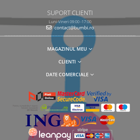
SUPORT CLIENTI
Luni-Vineri 09:00 -17:00
contact@bumbi.ro
MAGAZINUL MEU
CLIENTI
DATE COMERCIALE