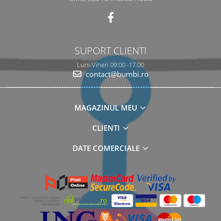
SUPORT CLIENTI
Luni-Vineri 09:00 -17:00
contact@bumbi.ro
MAGAZINUL MEU
CLIENTI
DATE COMERCIALE