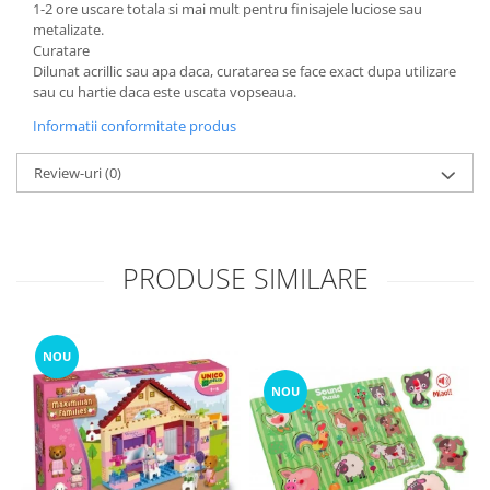
1-2 ore uscare totala si mai mult pentru finisajele luciose sau
metalizate.
Curatare
Dilunat acrillic sau apa daca, curatarea se face exact dupa utilizare
sau cu hartie daca este uscata vopseaua.
Informatii conformitate produs
Review-uri
(0)
PRODUSE SIMILARE
NOU
NOU