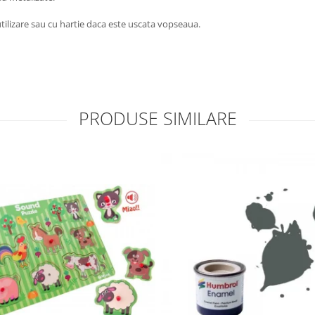
utilizare sau cu hartie daca este uscata vopseaua.
PRODUSE SIMILARE