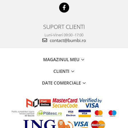
SUPORT CLIENTI
Luni-Vineri 09:00 -17:00
contact@bumbi.ro
MAGAZINUL MEU
CLIENTI
DATE COMERCIALE