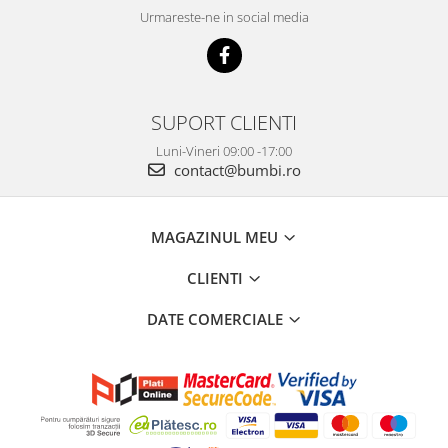
Urmareste-ne in social media
SUPORT CLIENTI
Luni-Vineri 09:00 -17:00
contact@bumbi.ro
MAGAZINUL MEU
CLIENTI
DATE COMERCIALE